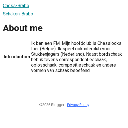
Chess-Brabo
Schaken-Brabo
About me
Ik ben een FM. MIjn hoofdclub is Chesslooks
Lier (Belgie). Ik speel ook interclub voor
Stukkenjagers (Nederland). Naast bordschaak
Introduction
heb ik tevens correspondentieschaak,
oplosschaak, compositieschaak en andere
vormen van schaak beoefend.
©2026 Blogger -
Privacy Policy