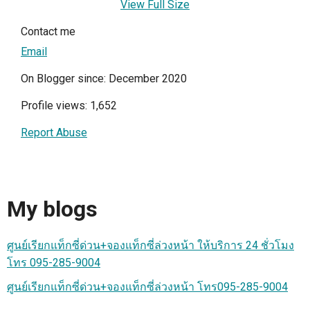
View Full Size
Contact me
Email
On Blogger since: December 2020
Profile views: 1,652
Report Abuse
My blogs
ศูนย์เรียกแท็กซี่ด่วน+จองแท็กซี่ล่วงหน้า ให้บริการ 24 ชั่วโมง
โทร 095-285-9004
ศูนย์เรียกแท็กซี่ด่วน+จองแท็กซี่ล่วงหน้า โทร095-285-9004