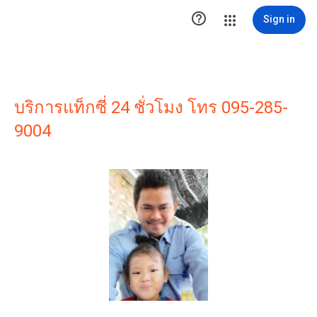

Sign in
บริการแท็กซี่ 24 ชั่วโมง โทร 095-285-
9004