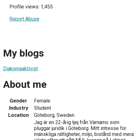
Profile views: 1,455
Report Abuse
My blogs
Diakoniaaktivist
About me
Gender
Female
Industry
Student
Location
Göteborg, Sweden
Jag är en 22-årig tjej från Värnamo som
pluggar juridik i Göteborg. Mitt intresse för
mänskliga rättigheter, miljö, bistånd med mera