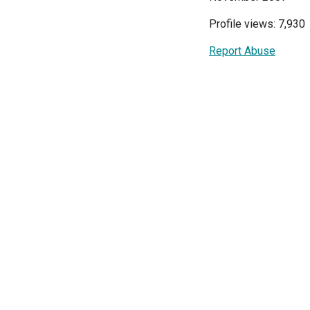
Profile views: 7,930
Report Abuse