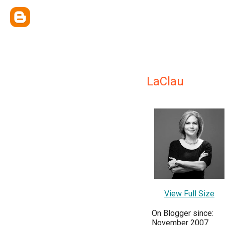
LaClau
View Full Size
On Blogger since:
November 2007