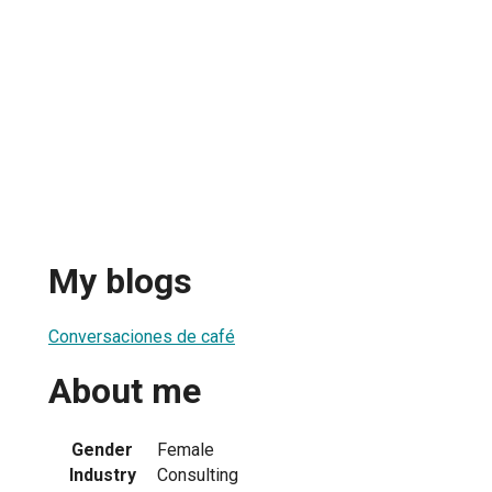
My blogs
Conversaciones de café
About me
Gender
Female
Industry
Consulting