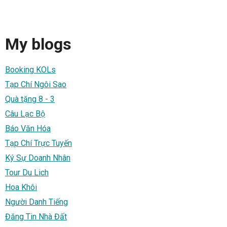
My blogs
Booking KOLs
Tạp Chí Ngôi Sao
Quà tặng 8 - 3
Câu Lạc Bộ
Báo Văn Hóa
Tạp Chí Trực Tuyến
Ký Sự Doanh Nhân
Tour Du Lich
Hoa Khôi
Người Danh Tiếng
Đăng Tin Nhà Đất