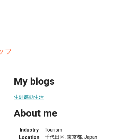
ッフ
My blogs
生涯感動生活
About me
Industry
Tourism
千代田区, 東京都, Japan
Location