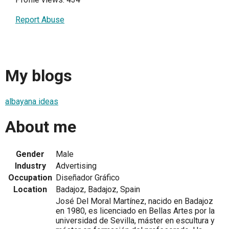
Report Abuse
My blogs
albayana ideas
About me
Gender
Male
Industry
Advertising
Occupation
Diseñador Gráfico
Location
Badajoz, Badajoz, Spain
José Del Moral Martínez, nacido en Badajoz
en 1980, es licenciado en Bellas Artes por la
universidad de Sevilla, máster en escultura y