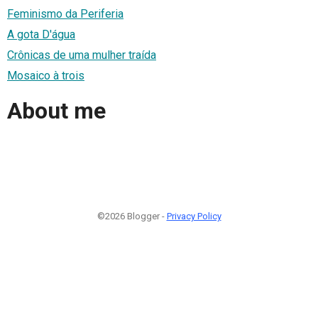
Feminismo da Periferia
A gota D'água
Crônicas de uma mulher traída
Mosaico à trois
About me
©2026 Blogger -
Privacy Policy