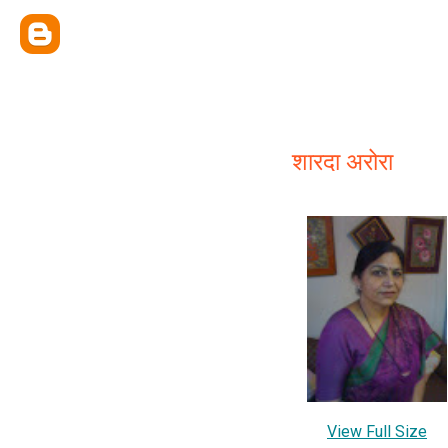
शारदा अरोरा
View Full Size