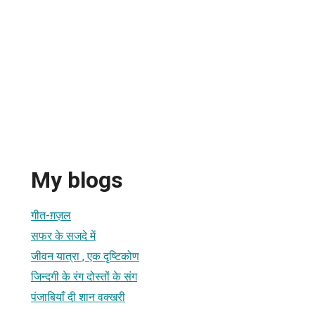
My blogs
गीत-ग़ज़ल
सफर के सजदे में
जीवन यात्रा , एक दृष्टिकोण
जिन्दगी के रंग दोस्तों के संग
पंजाबियाँ दी शान वक्खरी