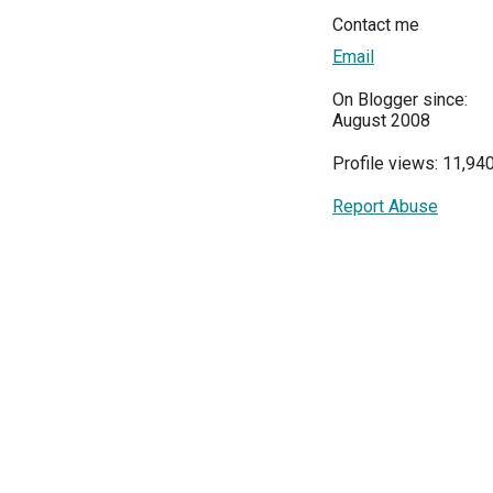
Contact me
Email
On Blogger since:
August 2008
Profile views: 11,94
Report Abuse