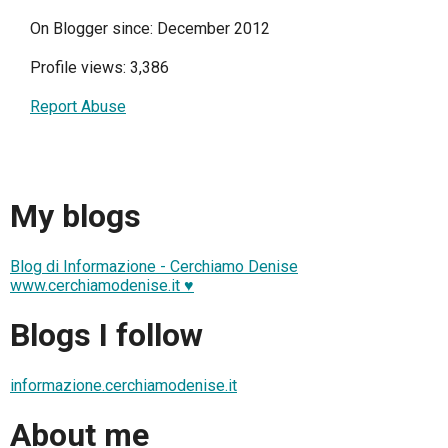
On Blogger since: December 2012
Profile views: 3,386
Report Abuse
My blogs
Blog di Informazione - Cerchiamo Denise
www.cerchiamodenise.it ♥
Blogs I follow
informazione.cerchiamodenise.it
About me