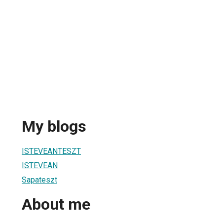
My blogs
ISTEVEANTESZT
ISTEVEAN
Sapateszt
About me