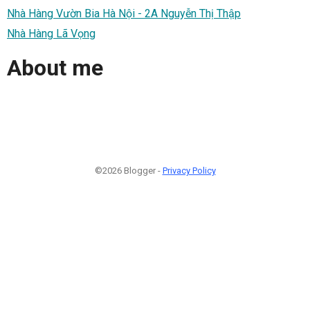
Nhà Hàng Vườn Bia Hà Nội - 2A Nguyễn Thị Thập
Nhà Hàng Lã Vọng
About me
©2026 Blogger -
Privacy Policy