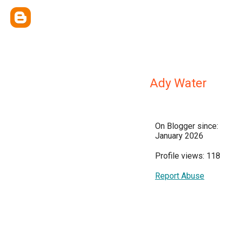
Ady Water
On Blogger since:
January 2026
Profile views: 118
Report Abuse