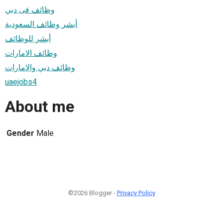
وظائف فى دبي
أبشر وظائف السعودية
أبشر للوظائف
وظائف الامارات
وظائف دبي والامارات
uaejobs4
About me
Gender
Male
©2026 Blogger -
Privacy Policy