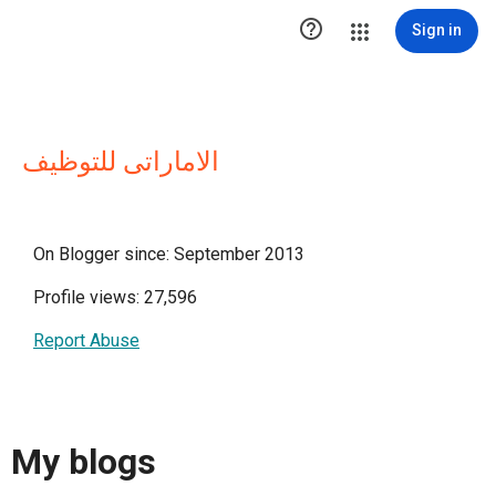

Sign in
الاماراتى للتوظيف
On Blogger since: September 2013
Profile views: 27,596
Report Abuse
My blogs