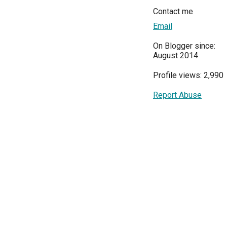
Contact me
Email
On Blogger since:
August 2014
Profile views: 2,990
Report Abuse