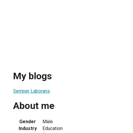
My blogs
Semper Laborans
About me
Gender
Male
Industry
Education