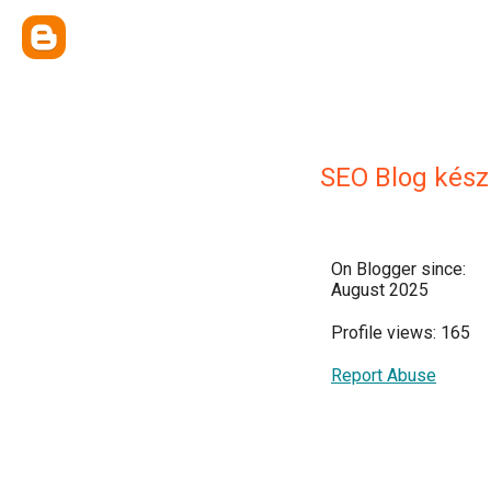
SEO Blog kész
On Blogger since:
August 2025
Profile views: 165
Report Abuse