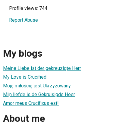
Profile views: 744
Report Abuse
My blogs
Meine Liebe ist der gekreuzigte Herr
My Love is Crucified
Moją miłością jest Ukrzyżowany
Mijn liefde is de Gekruisigde Heer
Amor meus Crucifixus est!
About me