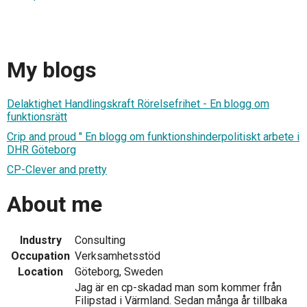
My blogs
Delaktighet Handlingskraft Rörelsefrihet - En blogg om
funktionsrätt
Crip and proud " En blogg om funktionshinderpolitiskt arbete i
DHR Göteborg
CP-Clever and pretty
About me
Industry
Consulting
Occupation
Verksamhetsstöd
Location
Göteborg, Sweden
Jag är en cp-skadad man som kommer från
Filipstad i Värmland. Sedan många år tillbaka