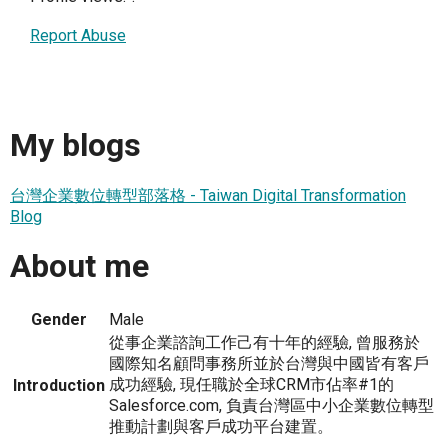
Report Abuse
My blogs
台灣企業數位轉型部落格 - Taiwan Digital Transformation
Blog
About me
Gender
Male
從事企業諮詢工作己有十年的經驗, 曾服務於
國際知名顧問事務所並於台灣與中國皆有客戶
成功經驗, 現任職於全球CRM市佔率#1的
Introduction
Salesforce.com, 負責台灣區中小企業數位轉型
推動計劃與客戶成功平台建置。