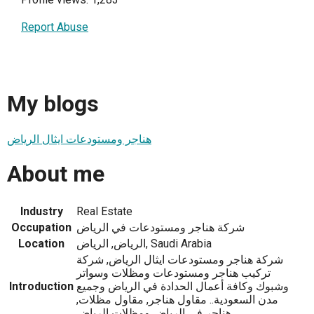
Report Abuse
My blogs
هناجر ومستودعات ايثال الرياض
About me
Industry
Real Estate
شركة هناجر ومستودعات في الرياض
Occupation
الرياض, الرياض, Saudi Arabia
Location
شركة هناجر ومستودعات ايثال الرياض, شركة
تركيب هناجر ومستودعات ومظلات وسواتر
وشبوك وكافة أعمال الحدادة في الرياض وجميع
Introduction
مدن السعودية.. مقاول هناجر, مقاول مظلات,
هناجر في الرياض ومظلات الرياض.