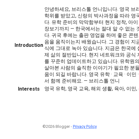
안녕하세요, 브리스톨 언니입니다. 영국 브
학위를 받았고, 신랑의 박사과정을 따라 영
다. 유학 준비의 막막함부터 현지 정착, 아이 
장보기까지 — 한국에서는 절대 알 수 없는
다. 귀국 후에는 출판 영업을 하며 좋은 콘
음을 움직이는지 배웠습니다. 그 경험이 지금
Introduction
식에 그대로 녹아 있습니다. 지금은 한국에 
제 삶의 절반입니다. 현지 네트워크와 공식 
를 꾸준히 업데이트하고 있습니다. 유학원의 
살아본 사람의 솔직한 이야기가 필요한 분들
움이 되길 바랍니다. 영국 유학 · 교육 · 이민 
서 함께 준비해요. — 브리스톨 언니
영국 유학, 영국 교육, 해외 생활, 육아, 이민
Interests
©2026 Blogger -
Privacy Policy