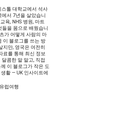
리스톨 대학교에서 석사
국에서 7년을 살았습니
교육, NHS 병원, 마트
 것들을 몸으로 배웠습니
텐츠가 어떻게 사람의 마
 이 블로그를 쓰는 방
살지만, 영국은 여전히
자료를 통해 최신 정보
달콤한 말 말고, 직접
께 이 블로그가 작은 도
· 생활 — UK 인사이트에
, 유럽여행