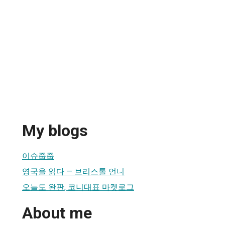
My blogs
이슈줍줍
영국을 읽다 — 브리스톨 언니
오늘도 완판, 코니대표 마켓로그
About me