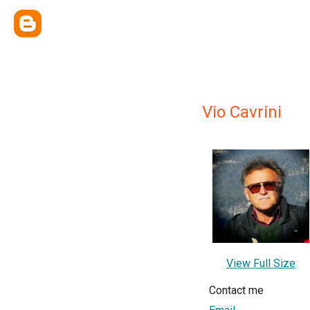
Vio Cavrini
View Full Size
Contact me