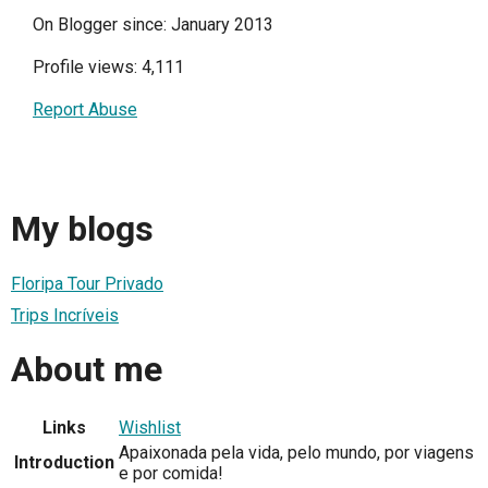
On Blogger since: January 2013
Profile views: 4,111
Report Abuse
My blogs
Floripa Tour Privado
Trips Incríveis
About me
Links
Wishlist
Apaixonada pela vida, pelo mundo, por viagens
Introduction
e por comida!