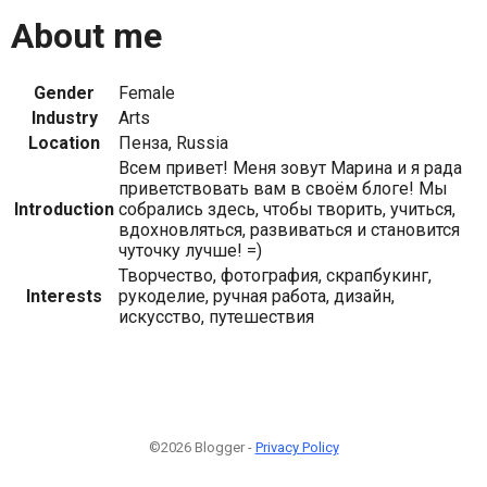
About me
Gender
Female
Industry
Arts
Location
Пенза, Russia
Всем привет! Меня зовут Марина и я рада
приветствовать вам в своём блоге! Мы
Introduction
собрались здесь, чтобы творить, учиться,
вдохновляться, развиваться и становится
чуточку лучше! =)
Творчество, фотография, скрапбукинг,
Interests
рукоделие, ручная работа, дизайн,
искусство, путешествия
©2026 Blogger -
Privacy Policy