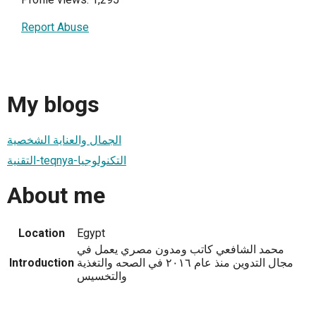
Report Abuse
My blogs
الجمال والعناية الشخصية
التقنية-teqnya-التكنولوجيا
About me
Location
Egypt
محمد الشافعي كاتب ومدون مصري يعمل في
Introduction
مجال التدوين منذ عام ٢٠١٦ في الصحه والتغذية
والتخسيس