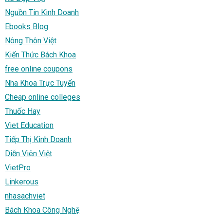
Nguồn Tin Kinh Doanh
Ebooks Blog
Nông Thôn Việt
Kiến Thức Bách Khoa
free online coupons
Nha Khoa Trực Tuyến
Cheap online colleges
Thuốc Hay
Viet Education
Tiếp Thị Kinh Doanh
Diễn Viên Việt
VietPro
Linkerous
nhasachviet
Bách Khoa Công Nghệ