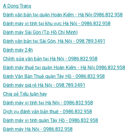
A Dong Trans
Đánh văn bản tại quận Hoàn Kiếm - Hà Nội 0986.832.958
Đánh máy vi tính tại khu vực Hà Nội - 0986.832.958
Đánh máy Sài Gòn (T.p Hồ Chí Minh)
Đánh văn bản tại Sài Gòn, Hà Nội - 098.789.3491
Đánh máy 24h
Chỉnh sửa văn bản tại Hà Nội - 0986.832.958
Đánh máy thuê tại quận Hoàn Kiếm - Hà Nội 0986.832.958
Đánh Văn Bản Thuê quận Tây Hồ - 0986.832.958
Đánh máy giá rẻ Hà Nội - 098.789.3491
Chia sẻ Tiểu luận hay
Đánh máy vi tính tại Hà Nội - 0986.832.958
Dịch vụ đánh văn bản thuê - 0986.832.958
Đánh máy vi tính quận Tây Hồ - 0986.832.958
Đánh máy Hà Nội - 0986.832.958