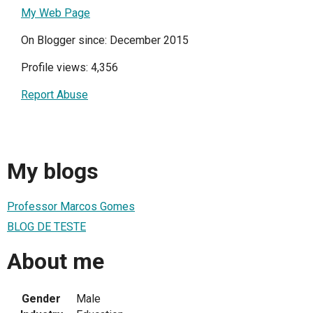
My Web Page
On Blogger since: December 2015
Profile views: 4,356
Report Abuse
My blogs
Professor Marcos Gomes
BLOG DE TESTE
About me
Gender
Male