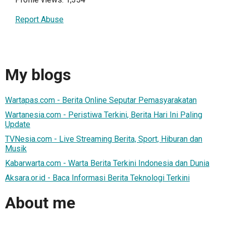
Report Abuse
My blogs
Wartapas.com - Berita Online Seputar Pemasyarakatan
Wartanesia.com - Peristiwa Terkini, Berita Hari Ini Paling
Update
TVNesia.com - Live Streaming Berita, Sport, Hiburan dan
Musik
Kabarwarta.com - Warta Berita Terkini Indonesia dan Dunia
Aksara.or.id - Baca Informasi Berita Teknologi Terkini
About me