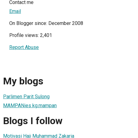
Contact me
Email
On Blogger since: December 2008
Profile views: 2,401
Report Abuse
My blogs
Parlimen Parit Sulong
MAMPANies kg.mampan
Blogs I follow
Motivasi Haji Muhammad Zakaria