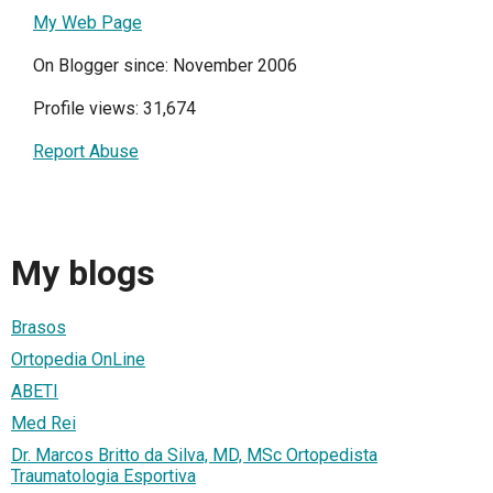
My Web Page
On Blogger since: November 2006
Profile views: 31,674
Report Abuse
My blogs
Brasos
Ortopedia OnLine
ABETI
Med Rei
Dr. Marcos Britto da Silva, MD, MSc Ortopedista
Traumatologia Esportiva