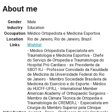
About me
Gender
Male
Industry
Education
Occupation
Médico Ortopedista e Medicina Esportiva
Location
Rio de Janeiro, Rio de Janeiro, Brazil
Links
Wishlist
- Médico Ortopedista Especialista em
Traumatologia e Medicina Esportiva - Chefe
do Serviço de Ortopedia e Traumatologia do
Hospital Pró-Cardíaco - ex Presidente da
SBOT RJ - Professor Convidado da Faculdade
de Medicina da Universidade Federal do Rio
de Janeiro - Membro Sociedade Brasileira de
Medicina do Exercício e do Esporte - Médico
do HUCFF-UFRJ, - International Member
American Academy of Orthopaedic Surgeons -
Membro da Câmara Técnica de Ortopedia e
Traumatologia do CREMERJ, - Especialista em
Cirurgia do Membro Superior pela Clinique