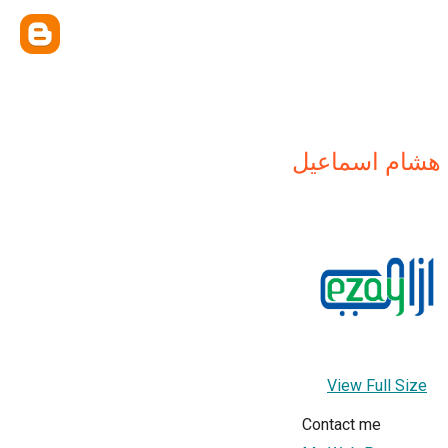
هشام اسماعيل
View Full Size
Contact me