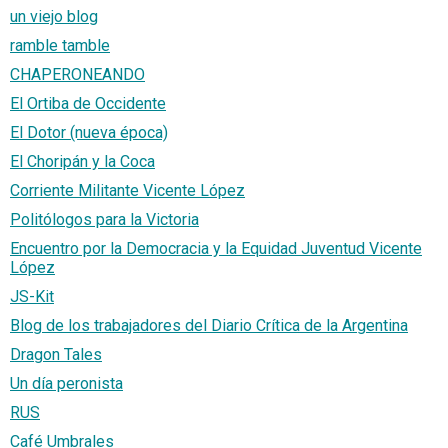
un viejo blog
ramble tamble
CHAPERONEANDO
El Ortiba de Occidente
El Dotor (nueva época)
El Choripán y la Coca
Corriente Militante Vicente López
Politólogos para la Victoria
Encuentro por la Democracia y la Equidad Juventud Vicente
López
JS-Kit
Blog de los trabajadores del Diario Crítica de la Argentina
Dragon Tales
Un día peronista
RUS
Café Umbrales