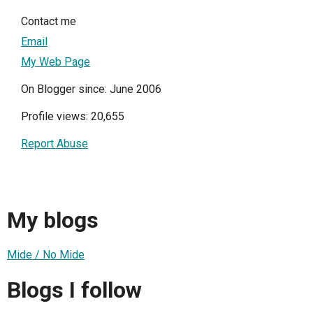
Contact me
Email
My Web Page
On Blogger since: June 2006
Profile views: 20,655
Report Abuse
My blogs
Mide / No Mide
Blogs I follow