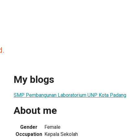
d.
My blogs
SMP Pembangunan Laboratorium UNP Kota Padang
About me
Gender
Female
Occupation
Kepala Sekolah