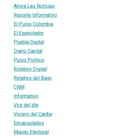
Ahora Las Noticias
Reporte Informativo
El Pulso Colombia
El Espectador
Puebla Digital
Diario Capital
Pulso Político
Rotativo Digital
Rotativo del Bajio
CNM
Informativo
Voz del día
Vocero del Caribe
Encapsulados
Mundo Electoral