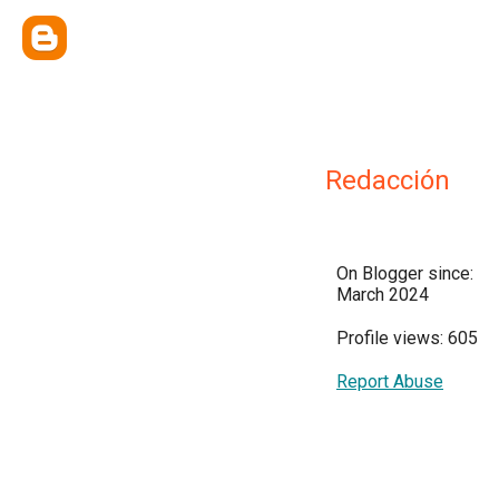
Redacción
On Blogger since:
March 2024
Profile views: 605
Report Abuse