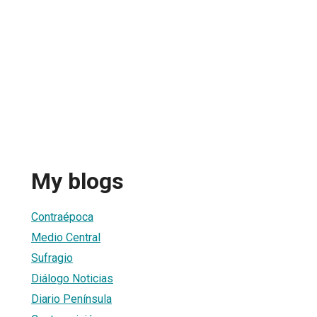
My blogs
Contraépoca
Medio Central
Sufragio
Diálogo Noticias
Diario Península