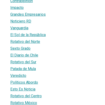
Contraopinión
Impacto
Grandes Empresarios
Noticiero RD
Vanguardia
El Sol de la República
Rotativo del Norte
Sexto Grado
El Diario de Chile
Rotativo del Sur
Patada de Mula
Veredicto
Políticos Abordo
Esto Es Noticia
Rotativo del Centro
Rotativo México