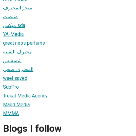
متجر المحترف
صثصث
ميكس sda
YA-Media
great ness perfums
محترف التقنيه
شسشس
المحترف صحي
wael sayed
SubPro
Trekat Media Agency
Magd Media
MMMA
Blogs I follow