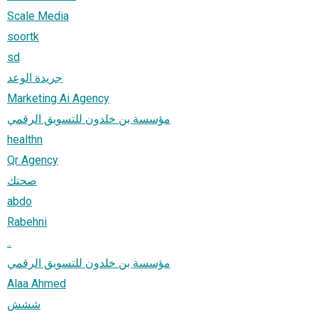
Scale Media
soortk
sd
جريدة الوعد
Marketing Ai Agency
مؤسسة بن خلدون للتسويق الرقمي
healthn
Qr Agency
صحتك
abdo
Rabehni
..
مؤسسة بن خلدون للتسويق الرقمي
Alaa Ahmed
ششش