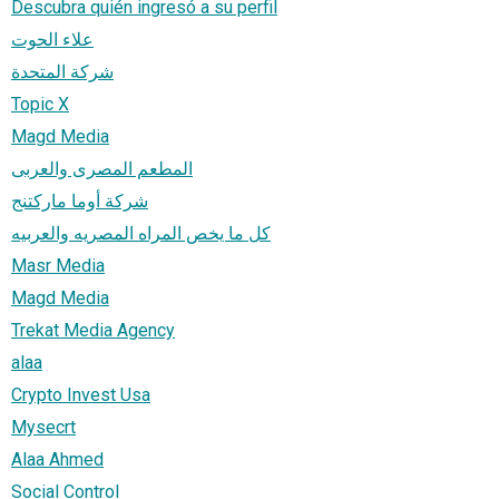
Descubra quién ingresó a su perfil
علاء الحوت
شركة المتحدة
Topic X
Magd Media
المطعم المصرى والعربى
شركة أوما ماركتنج
كل ما يخص المراه المصريه والعربيه
Masr Media
Magd Media
Trekat Media Agency
alaa
Crypto Invest Usa
Mysecrt
Alaa Ahmed
Social Control