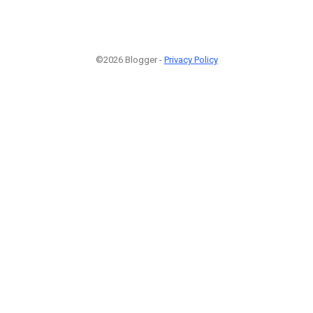
©2026 Blogger -
Privacy Policy