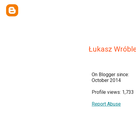
Łukasz Wróbl
On Blogger since:
October 2014
Profile views: 1,733
Report Abuse