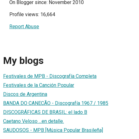
On Blogger since: November 2010
Profile views: 16,664
Report Abuse
My blogs
Festivales de MPB - Discografía Completa
Festivales de la Canción Popular
Discos de Argentina
BANDA DO CANECÃO - Discografía 1967 / 1985
DISCOGRÁFICAS DE BRASIL: el lado B
Caetano Veloso ...en detalle.
SAUDOSOS - MPB [Música Popular Brasileña]