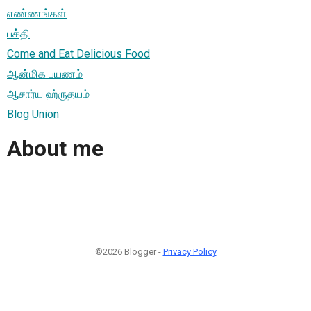
எண்ணங்கள்
பக்தி
Come and Eat Delicious Food
ஆன்மிக பயணம்
ஆசார்ய ஹ்ருதயம்
Blog Union
About me
©2026 Blogger -
Privacy Policy