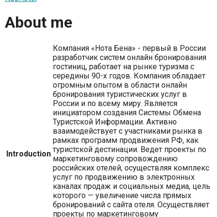
About me
Компания «Нота Бена» - первый в России
разработчик систем онлайн бронирования
гостиниц, работает на рынке туризма с
середины 90-х годов. Компания обладает
огромным опытом в области онлайн
бронирования туристических услуг в
России и по всему миру. Является
инициатором создания Системы Обмена
Туристской Информации. Активно
взаимодействует с участниками рынка в
рамках программ продвижения РФ, как
туристской дестинации. Ведет проекты по
Introduction
маркетинговому сопровождению
российских отелей, осуществляя комплекс
услуг по продвижению в электронных
каналах продаж и социальных медиа, цель
которого — увеличение числа прямых
бронирований с сайта отеля. Осуществляет
проекты по маркетинговому