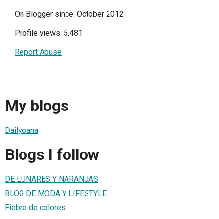
On Blogger since: October 2012
Profile views: 5,481
Report Abuse
My blogs
Dailyoana
Blogs I follow
DE LUNARES Y NARANJAS
BLOG DE MODA Y LIFESTYLE
Fiebre de colores