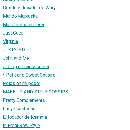
Desde el tocador de Wary
Mundo Mapiuska
Mis deseos en rosa
Just Coco
Virginia
JUSTYLED.CO
John and Me
el blog de carita bonita
* Petit and Sweet Couture
Pelos en mi poder
MAKE UP AND STYLE GOSSIPS
Pretty Complements
Lady Framboise
El tocador de Khimma
In Front Row Style