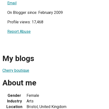
Email
On Blogger since: February 2009
Profile views: 17,468
Report Abuse
My blogs
Cherry boutique
About me
Gender
Female
Industry
Arts
Location
Bristol, United Kingdom