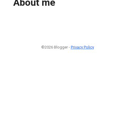
About me
©2026 Blogger -
Privacy Policy