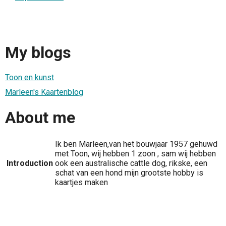
My blogs
Toon en kunst
Marleen's Kaartenblog
About me
Ik ben Marleen,van het bouwjaar 1957 gehuwd
met Toon, wij hebben 1 zoon , sam wij hebben
Introduction
ook een australische cattle dog, rikske, een
schat van een hond mijn grootste hobby is
kaartjes maken