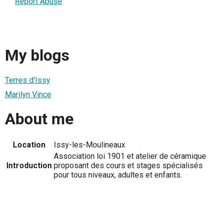
Report Abuse
My blogs
Terres d'Issy
Marilyn Vince
About me
Location
Issy-les-Moulineaux
Association loi 1901 et atelier de céramique
Introduction
proposant des cours et stages spécialisés
pour tous niveaux, adultes et enfants.