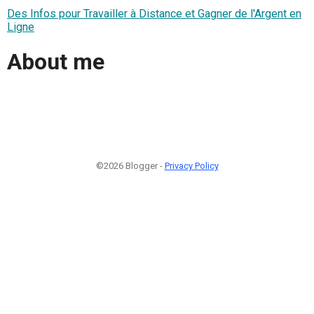
Des Infos pour Travailler à Distance et Gagner de l'Argent en
Ligne
About me
©2026 Blogger -
Privacy Policy