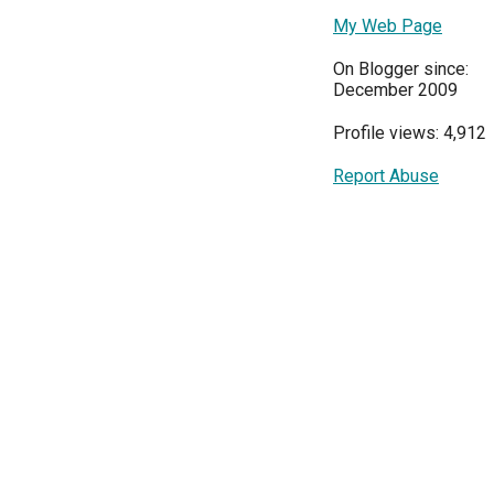
My Web Page
On Blogger since:
December 2009
Profile views: 4,912
Report Abuse