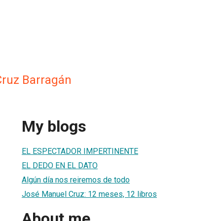
Cruz Barragán
My blogs
EL ESPECTADOR IMPERTINENTE
EL DEDO EN EL DATO
Algún día nos reiremos de todo
José Manuel Cruz: 12 meses, 12 libros
About me