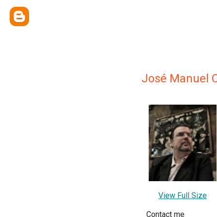
José Manuel 
View Full Size
Contact me