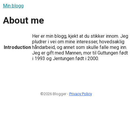
Min blogg
About me
Her er min blogg, kjekt at du stikker innom. Jeg
pludrer i vei om mine interesser, hovedsaklig
Introduction
håndarbeid, og annet som skulle falle meg inn.
Jeg er gift med Mannen, mor til Guttungen født
i 1993 og Jentungen født i 2000.
©2026 Blogger -
Privacy Policy