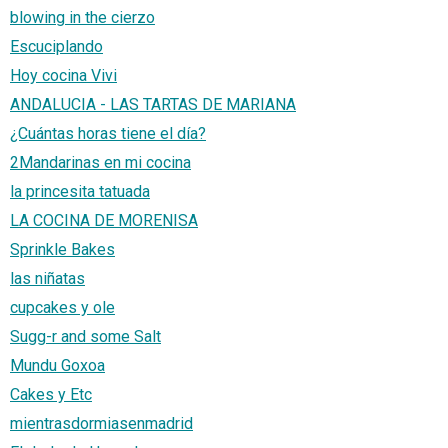
blowing in the cierzo
Escuciplando
Hoy cocina Vivi
ANDALUCIA - LAS TARTAS DE MARIANA
¿Cuántas horas tiene el día?
2Mandarinas en mi cocina
la princesita tatuada
LA COCINA DE MORENISA
Sprinkle Bakes
las niñatas
cupcakes y ole
Sugg-r and some Salt
Mundu Goxoa
Cakes y Etc
mientrasdormiasenmadrid