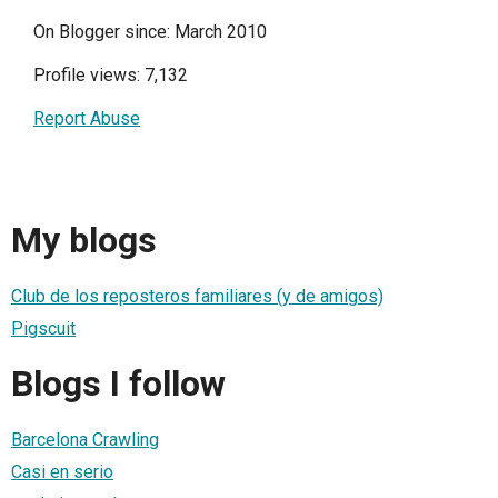
On Blogger since: March 2010
Profile views: 7,132
Report Abuse
My blogs
Club de los reposteros familiares (y de amigos)
Pigscuit
Blogs I follow
Barcelona Crawling
Casi en serio