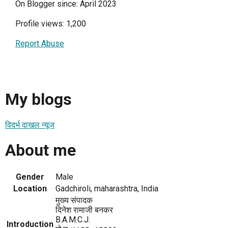
On Blogger since: April 2023
Profile views: 1,200
Report Abuse
My blogs
विदर्भ दाखल न्यूज
About me
Gender
Male
Location
Gadchiroli, maharashtra, India
मुख्य संपादक
दिनेश रामाजी बनकर
B.A.M.C.J.
Introduction